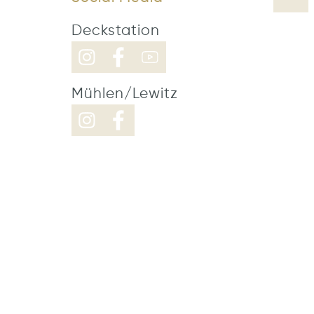
Deckstation
Mühlen/Lewitz