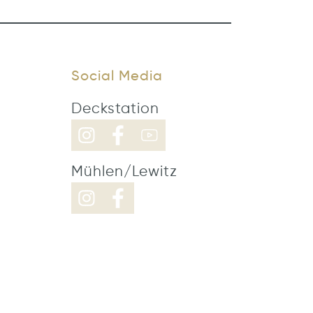
Social Media
Deckstation
Mühlen/Lewitz