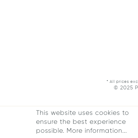
* All prices ex
© 2025 P
This website uses cookies to
ensure the best experience
possible.
More information...