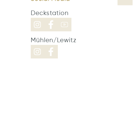
Deckstation
Mühlen/Lewitz