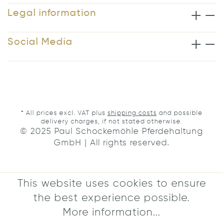
Legal information
Social Media
* All prices excl. VAT plus
shipping costs
and possible
delivery charges, if not stated otherwise.
© 2025 Paul Schockemöhle Pferdehaltung
GmbH | All rights reserved.
This website uses cookies to ensure
the best experience possible.
More information...