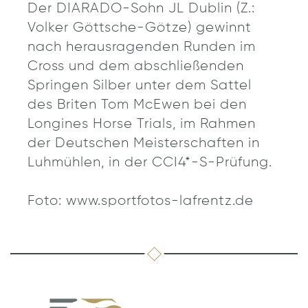
Der DIARADO-Sohn JL Dublin (Z.:
Volker Göttsche-Götze) gewinnt
nach herausragenden Runden im
Cross und dem abschließenden
Springen Silber unter dem Sattel
des Briten Tom McEwen bei den
Longines Horse Trials, im Rahmen
der Deutschen Meisterschaften in
Luhmühlen, in der CCI4*-S-Prüfung.
Foto: www.sportfotos-lafrentz.de