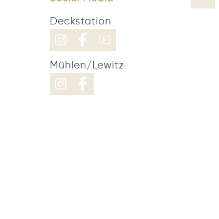
Deckstation
Mühlen/Lewitz