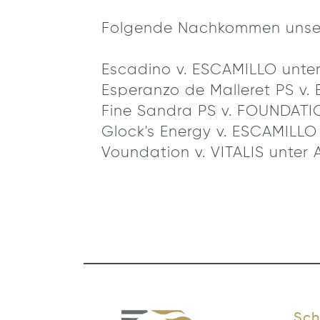
Folgende Nachkommen unsere
Escadino v. ESCAMILLO unter
Esperanzo de Malleret PS v. 
Fine Sandra PS v. FOUNDATIO
Glock's Energy v. ESCAMILLO
Voundation v. VITALIS unter
Sch