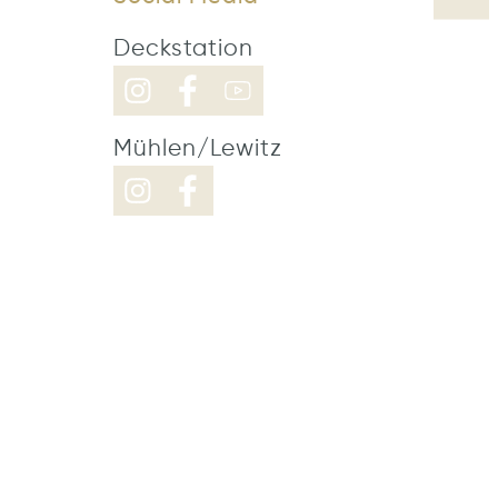
Deckstation
Mühlen/Lewitz