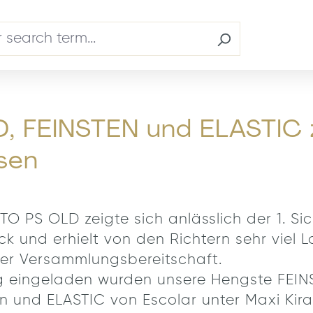
 FEINSTEN und ELASTIC 
sen
 PS OLD zeigte sich anlässlich der 1. Si
k und erhielt von den Richtern sehr viel Lo
er Versammlungsbereitschaft.
ng eingeladen wurden unsere Hengste FEIN
und ELASTIC von Escolar unter Maxi Kira