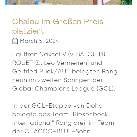
Chalou im Großen Preis
platziert
March 5, 2024
Equitron Naxcel V (v. BALOU DU
ROUET, Z.: Leo Vermeiren) und
Gerfried Puck/AUT belegten Rang
neun im zweiten Springen der
Global Champions League (GCL).
In der GCL-Etappe von Doha
belegte das Team "Riesenbeck
International" Rang drei, im Team
der CHACCO-BLUE-Sohn