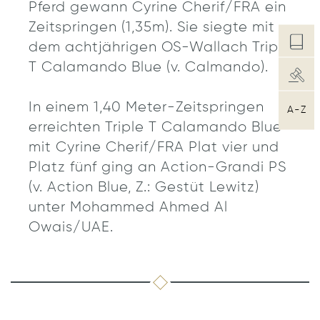
Pferd gewann Cyrine Cherif/FRA ein
Zeitspringen (1,35m). Sie siegte mit
dem achtjährigen OS-Wallach Triple
T Calamando Blue (v. Calmando).
In einem 1,40 Meter-Zeitspringen
A-Z
erreichten Triple T Calamando Blue
mit Cyrine Cherif/FRA Plat vier und
Platz fünf ging an Action-Grandi PS
(v. Action Blue, Z.: Gestüt Lewitz)
unter Mohammed Ahmed Al
Owais/UAE.