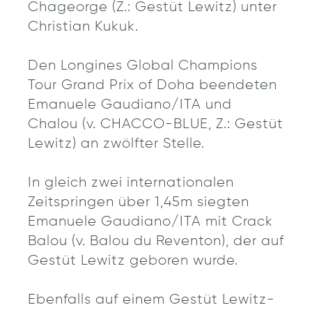
Chageorge (Z.: Gestüt Lewitz) unter
Christian Kukuk.
Den Longines Global Champions
Tour Grand Prix of Doha beendeten
Emanuele Gaudiano/ITA und
Chalou (v. CHACCO-BLUE, Z.: Gestüt
Lewitz) an zwölfter Stelle.
In gleich zwei internationalen
Zeitspringen über 1,45m siegten
Emanuele Gaudiano/ITA mit Crack
Balou (v. Balou du Reventon), der auf
Gestüt Lewitz geboren wurde.
Ebenfalls auf einem Gestüt Lewitz-