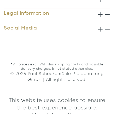
Legal information
Social Media
* All prices excl. VAT plus
shipping costs
and possible
delivery charges, if not stated otherwise.
© 2025 Paul Schockemöhle Pferdehaltung
GmbH | All rights reserved.
This website uses cookies to ensure
the best experience possible.