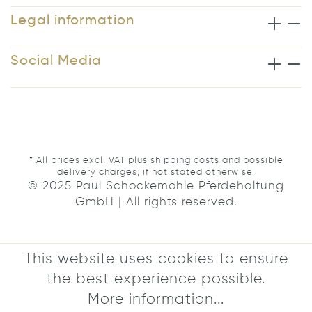
Legal information
Social Media
* All prices excl. VAT plus
shipping costs
and possible
delivery charges, if not stated otherwise.
© 2025 Paul Schockemöhle Pferdehaltung
GmbH | All rights reserved.
This website uses cookies to ensure
the best experience possible.
More information...