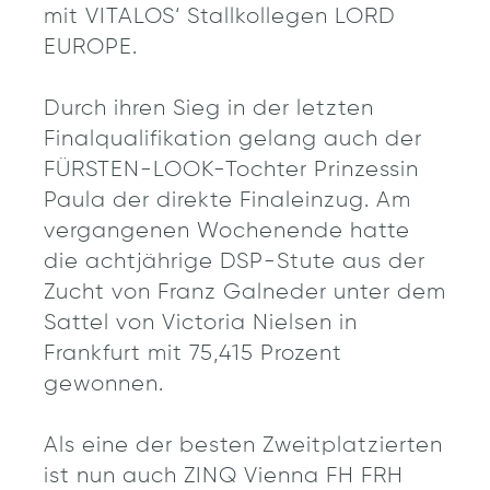
mit VITALOS‘ Stallkollegen LORD
EUROPE.
Durch ihren Sieg in der letzten
Finalqualifikation gelang auch der
FÜRSTEN-LOOK-Tochter Prinzessin
Paula der direkte Finaleinzug. Am
vergangenen Wochenende hatte
die achtjährige DSP-Stute aus der
Zucht von Franz Galneder unter dem
Sattel von Victoria Nielsen in
Frankfurt mit 75,415 Prozent
gewonnen.
Als eine der besten Zweitplatzierten
ist nun auch ZINQ Vienna FH FRH