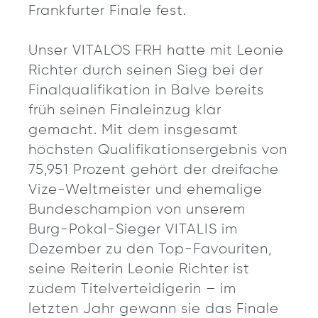
Frankfurter Finale fest.
Unser VITALOS FRH hatte mit Leonie
Richter durch seinen Sieg bei der
Finalqualifikation in Balve bereits
früh seinen Finaleinzug klar
gemacht. Mit dem insgesamt
höchsten Qualifikationsergebnis von
75,951 Prozent gehört der dreifache
Vize-Weltmeister und ehemalige
Bundeschampion von unserem
Burg-Pokal-Sieger VITALIS im
Dezember zu den Top-Favouriten,
seine Reiterin Leonie Richter ist
zudem Titelverteidigerin – im
letzten Jahr gewann sie das Finale