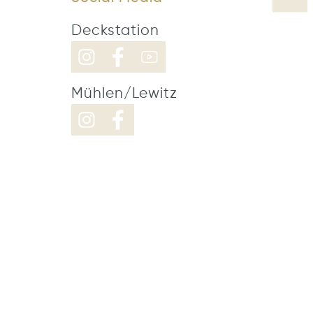
Deckstation
Mühlen/Lewitz