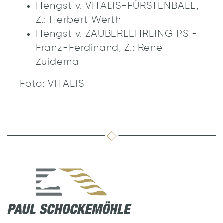
Hengst v. VITALIS-FÜRSTENBALL,
Z.: Herbert Werth
Hengst v. ZAUBERLEHRLING PS -
Franz-Ferdinand, Z.: Rene
Zuidema
Foto: VITALIS