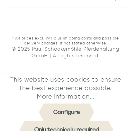
* All prices excl. VAT plus
shipping costs
and possible
delivery charges, if not stated otherwise.
© 2025 Paul Schockemöhle Pferdehaltung
GmbH | All rights reserved.
This website uses cookies to ensure
the best experience possible.
More information...
Configure
Only technically required