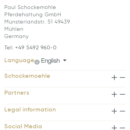
Paul Schockemöhle
Pferdehaltung GmbH
Münsterlandstr. 51 49439
Mühlen
Germany
Tel: +49 5492 960-0
English
Language
Schockemoehle
Partners
Legal information
Social Media