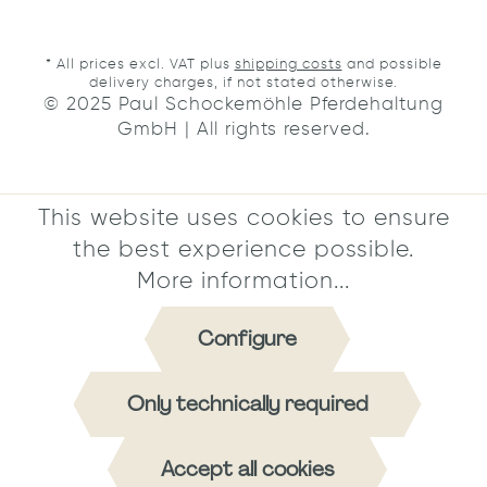
* All prices excl. VAT plus
shipping costs
and possible
delivery charges, if not stated otherwise.
© 2025 Paul Schockemöhle Pferdehaltung
GmbH | All rights reserved.
This website uses cookies to ensure
the best experience possible.
More information...
Configure
Only technically required
Accept all cookies