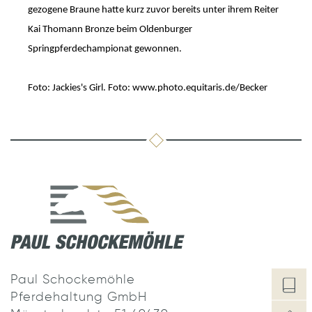
gezogene Braune hatte kurz zuvor bereits unter ihrem Reiter
Kai Thomann Bronze beim Oldenburger
Springpferdechampionat gewonnen.
Foto: Jackies's Girl. Foto: www.photo.equitaris.de/Becker
Paul Schockemöhle
Pferdehaltung GmbH