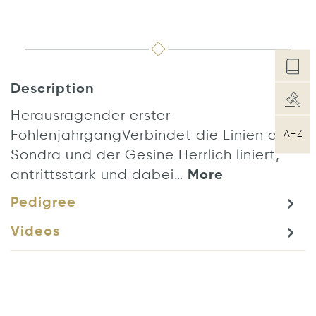
Description
Herausragender erster
FohlenjahrgangVerbindet die Linien der
A-Z
Sondra und der Gesine Herrlich liniert,
antrittsstark und dabei…
More
Pedigree
Videos