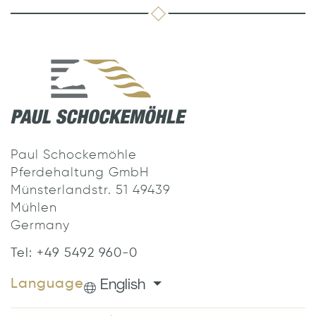
Paul Schockemöhle
Pferdehaltung GmbH
Münsterlandstr. 51 49439
Mühlen
Germany
Tel: +49 5492 960-0
English
Language