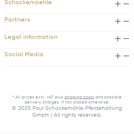
Schockemoehle
Partners
Legal information
Social Media
* All prices excl. VAT plus
shipping costs
and possible
delivery charges, if not stated otherwise.
© 2025 Paul Schockemöhle Pferdehaltung
GmbH | All rights reserved.