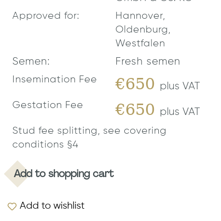
Approved for:
Hannover,
Oldenburg,
Westfalen
Semen:
Fresh semen
Insemination Fee
€650
plus VAT
Gestation Fee
€650
plus VAT
Stud fee splitting, see covering
conditions §4
Add to shopping cart
Add to wishlist