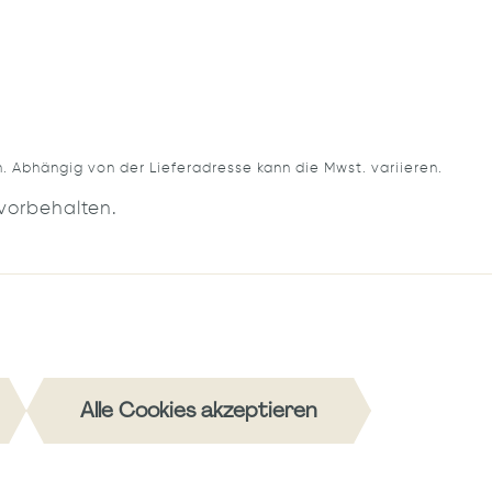
Abhängig von der Lieferadresse kann die Mwst. variieren.
vorbehalten.
Alle Cookies akzeptieren