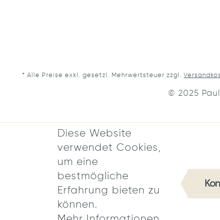
* Alle Preise exkl. gesetzl. Mehrwertsteuer zzgl.
Versandko
© 2025 Paul
Diese Website
verwendet Cookies,
um eine
bestmögliche
Kon
Erfahrung bieten zu
können.
Mehr Informationen