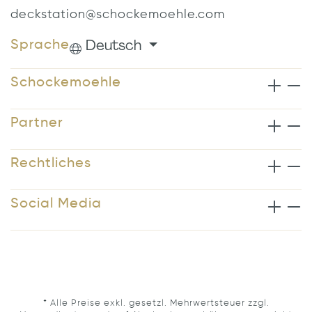
deckstation@schockemoehle.com
Deutsch
Sprache
Schockemoehle
Partner
Rechtliches
Social Media
* Alle Preise exkl. gesetzl. Mehrwertsteuer zzgl.