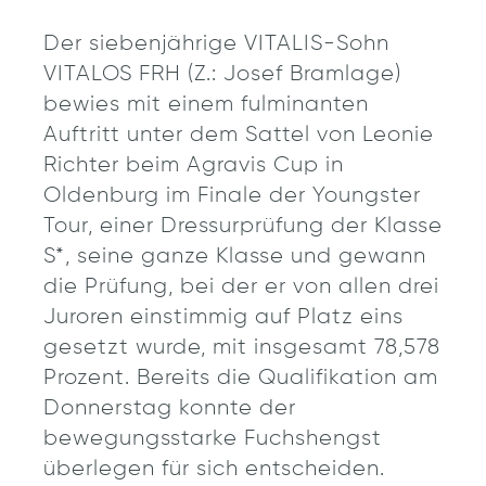
Der siebenjährige VITALIS-Sohn
VITALOS FRH (Z.: Josef Bramlage)
bewies mit einem fulminanten
Auftritt unter dem Sattel von Leonie
Richter beim Agravis Cup in
Oldenburg im Finale der Youngster
Tour, einer Dressurprüfung der Klasse
S*, seine ganze Klasse und gewann
die Prüfung, bei der er von allen drei
Juroren einstimmig auf Platz eins
gesetzt wurde, mit insgesamt 78,578
Prozent. Bereits die Qualifikation am
Donnerstag konnte der
bewegungsstarke Fuchshengst
überlegen für sich entscheiden.