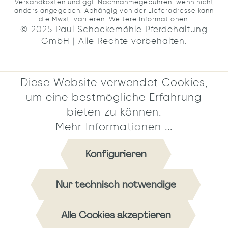
Versandkosten
und ggf. Nachnahmegebühren, wenn nicht
anders angegeben. Abhängig von der Lieferadresse kann
die Mwst. variieren.
Weitere Informationen.
© 2025 Paul Schockemöhle Pferdehaltung
GmbH | Alle Rechte vorbehalten.
Diese Website verwendet Cookies,
um eine bestmögliche Erfahrung
bieten zu können.
Mehr Informationen ...
Konfigurieren
Nur technisch notwendige
Alle Cookies akzeptieren