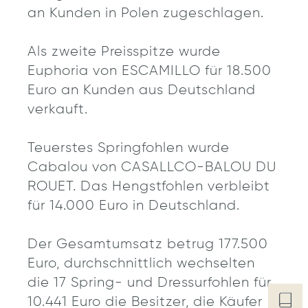
an Kunden in Polen zugeschlagen.
Als zweite Preisspitze wurde
Euphoria von ESCAMILLO für 18.500
Euro an Kunden aus Deutschland
verkauft.
Teuerstes Springfohlen wurde
Cabalou von CASALLCO-BALOU DU
ROUET. Das Hengstfohlen verbleibt
für 14.000 Euro in Deutschland.
Der Gesamtumsatz betrug 177.500
Euro, durchschnittlich wechselten
die 17 Spring- und Dressurfohlen für
10.441 Euro die Besitzer, die Käufer