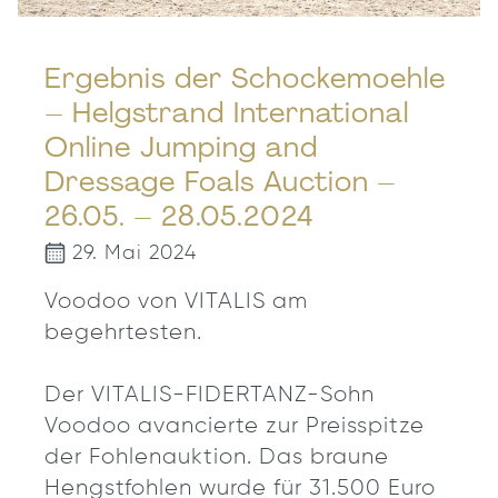
Ergebnis der Schockemoehle
– Helgstrand International
Online Jumping and
Dressage Foals Auction –
26.05. – 28.05.2024
29. Mai 2024
Voodoo von VITALIS am
begehrtesten.
Der VITALIS-FIDERTANZ-Sohn
Voodoo avancierte zur Preisspitze
der Fohlenauktion. Das braune
Hengstfohlen wurde für 31.500 Euro