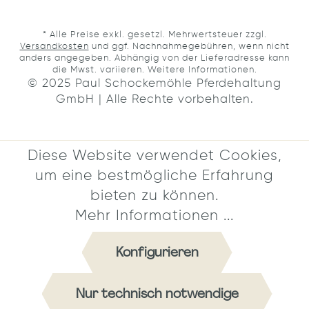
* Alle Preise exkl. gesetzl. Mehrwertsteuer zzgl.
Versandkosten
und ggf. Nachnahmegebühren, wenn nicht
anders angegeben. Abhängig von der Lieferadresse kann
die Mwst. variieren.
Weitere Informationen.
© 2025 Paul Schockemöhle Pferdehaltung
GmbH | Alle Rechte vorbehalten.
Diese Website verwendet Cookies,
um eine bestmögliche Erfahrung
bieten zu können.
Mehr Informationen ...
Konfigurieren
Nur technisch notwendige