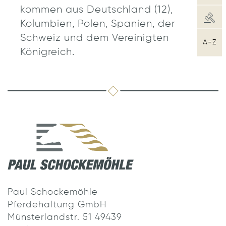
kommen aus Deutschland (12),
Kolumbien, Polen, Spanien, der
Schweiz und dem Vereinigten
A-Z
Königreich.
Paul Schockemöhle
Pferdehaltung GmbH
Münsterlandstr. 51 49439