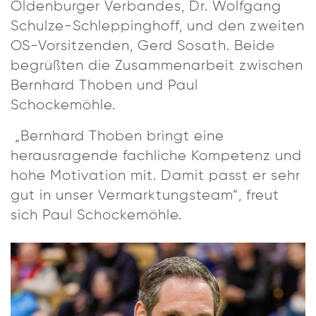
Oldenburger Verbandes, Dr. Wolfgang
Schulze-Schleppinghoff, und den zweiten
OS-Vorsitzenden, Gerd Sosath. Beide
begrüßten die Zusammenarbeit zwischen
Bernhard Thoben und Paul
Schockemöhle.
„Bernhard Thoben bringt eine
herausragende fachliche Kompetenz und
hohe Motivation mit. Damit passt er sehr
gut in unser Vermarktungsteam“, freut
sich Paul Schockemöhle.