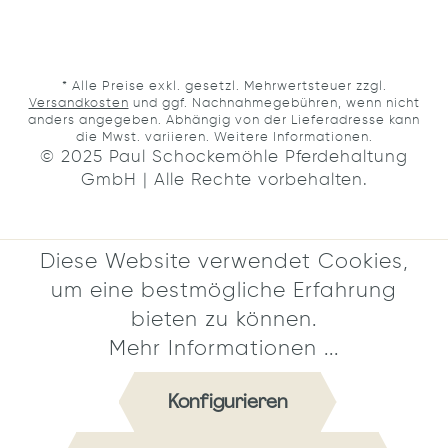
* Alle Preise exkl. gesetzl. Mehrwertsteuer zzgl.
Versandkosten
und ggf. Nachnahmegebühren, wenn nicht
anders angegeben. Abhängig von der Lieferadresse kann
die Mwst. variieren.
Weitere Informationen.
© 2025 Paul Schockemöhle Pferdehaltung
GmbH | Alle Rechte vorbehalten.
Diese Website verwendet Cookies,
um eine bestmögliche Erfahrung
bieten zu können.
Mehr Informationen ...
Konfigurieren