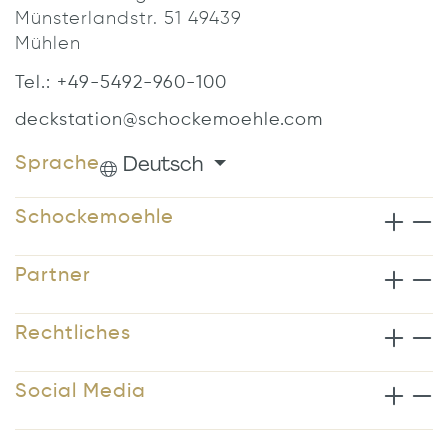
Münsterlandstr. 51 49439
Mühlen
Tel.: +49-5492-960-100
deckstation@schockemoehle.com
Deutsch
Sprache
Schockemoehle
Partner
Rechtliches
Social Media