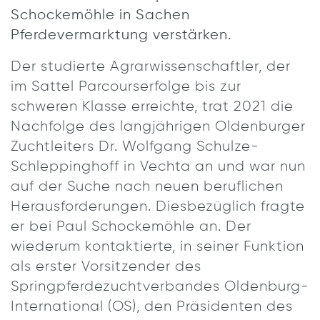
Schockemöhle in Sachen
Pferdevermarktung verstärken.
Der studierte Agrarwissenschaftler, der
im Sattel Parcourserfolge bis zur
schweren Klasse erreichte, trat 2021 die
Nachfolge des langjährigen Oldenburger
Zuchtleiters Dr. Wolfgang Schulze-
Schleppinghoff in Vechta an und war nun
auf der Suche nach neuen beruflichen
Herausforderungen. Diesbezüglich fragte
er bei Paul Schockemöhle an. Der
wiederum kontaktierte, in seiner Funktion
als erster Vorsitzender des
Springpferdezuchtverbandes Oldenburg-
International (OS), den Präsidenten des